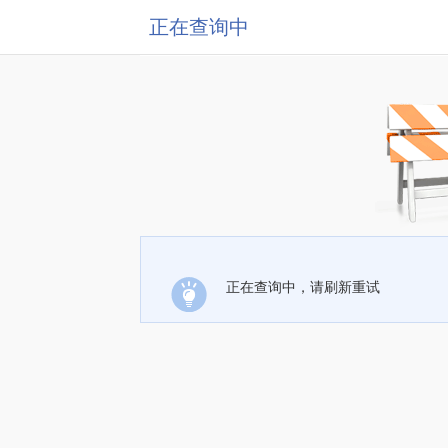
正在查询中
正在查询中，请刷新重试